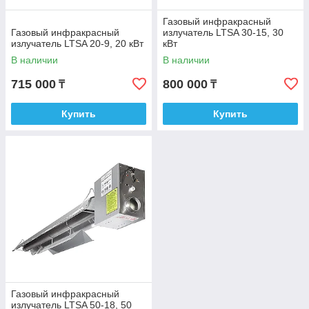
Газовый инфракрасный
Газовый инфракрасный
излучатель LTSA 30-15, 30
излучатель LTSA 20-9, 20 кВт
кВт
В наличии
В наличии
715 000
800 000
₸
₸
Купить
Купить
Газовый инфракрасный
излучатель LTSA 50-18, 50