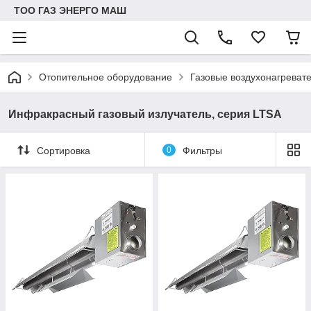
ТОО ГАЗ ЭНЕРГО МАШ
Отопительное оборудование
Газовые воздухонагрева
Инфракрасный газовый излучатель, серия LTSA
Сортировка
0
Фильтры