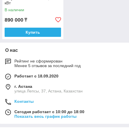
кВт
В наличии
890 000
₸
Купить
О нас
Рейтинг не сформирован
Менее 5 отзывов за последний год
Работает с 18.09.2020
г. Астана
улица Лепсы, 37, Астана, Казахстан
Контакты
Сегодня работает с 10:00 до 18:00
Показать весь график работы