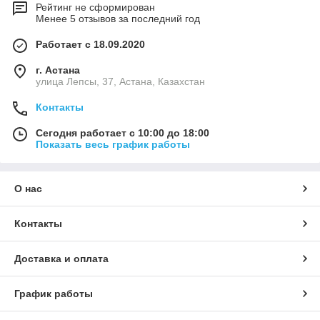
Рейтинг не сформирован
Менее 5 отзывов за последний год
Работает с 18.09.2020
г. Астана
улица Лепсы, 37, Астана, Казахстан
Контакты
Сегодня работает с 10:00 до 18:00
Показать весь график работы
О нас
Контакты
Доставка и оплата
График работы