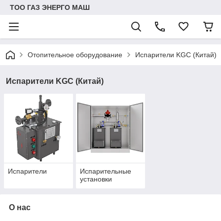
ТОО ГАЗ ЭНЕРГО МАШ
Отопительное оборудование
Испарители KGС (Китай)
Испарители KGС (Китай)
Испарители
Испарительные
установки
О нас