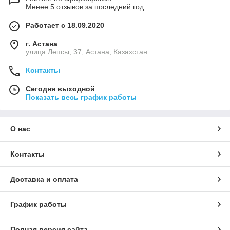
Менее 5 отзывов за последний год
Работает с 18.09.2020
г. Астана
улица Лепсы, 37, Астана, Казахстан
Контакты
Сегодня выходной
Показать весь график работы
О нас
Контакты
Доставка и оплата
График работы
Полная версия сайта