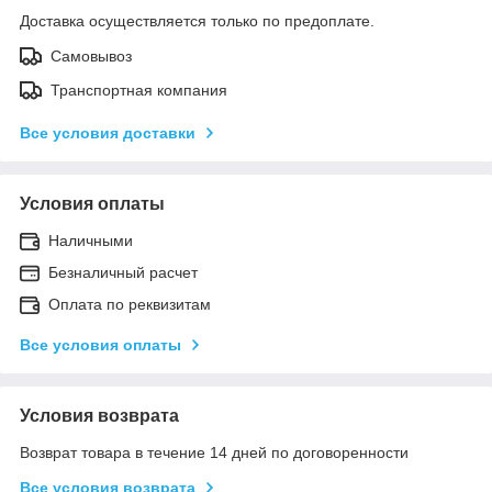
Доставка осуществляется только по предоплате.
Самовывоз
Транспортная компания
Все условия доставки
Условия оплаты
Наличными
Безналичный расчет
Оплата по реквизитам
Все условия оплаты
Условия возврата
Возврат товара в течение 14 дней по договоренности
Все условия возврата