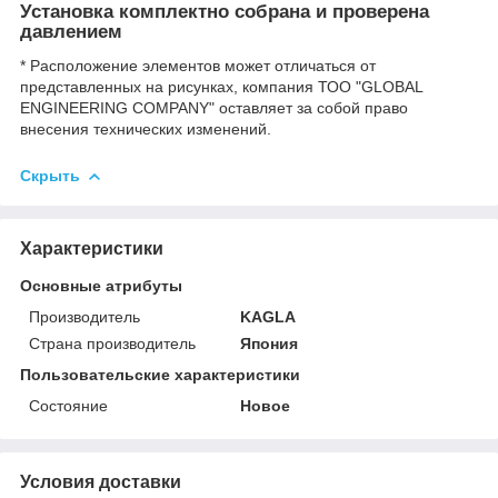
Установка комплектно собрана и проверена
давлением
* Расположение элементов может отличаться от
представленных на рисунках, компания ТОО "GLOBAL
ENGINEERING COMPANY" оставляет за собой право
внесения технических изменений.
Скрыть
Характеристики
Основные атрибуты
Производитель
KAGLA
Страна производитель
Япония
Пользовательские характеристики
Состояние
Новое
Условия доставки