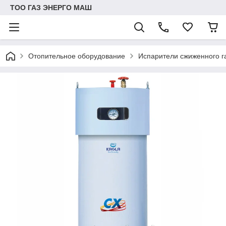
ТОО ГАЗ ЭНЕРГО МАШ
Отопительное оборудование
Испарители сжиженного г