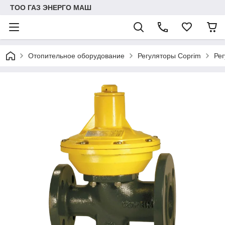
ТОО ГАЗ ЭНЕРГО МАШ
Отопительное оборудование
Регуляторы Coprim
Ре