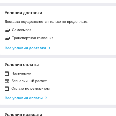
Условия доставки
Доставка осуществляется только по предоплате.
Самовывоз
Транспортная компания
Все условия доставки
Условия оплаты
Наличными
Безналичный расчет
Оплата по реквизитам
Все условия оплаты
Условия возврата