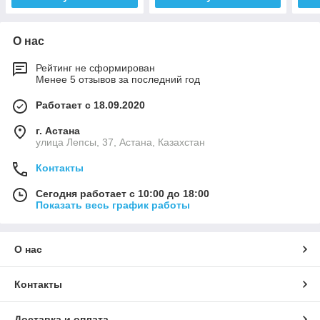
О нас
Рейтинг не сформирован
Менее 5 отзывов за последний год
Работает с 18.09.2020
г. Астана
улица Лепсы, 37, Астана, Казахстан
Контакты
Сегодня работает с 10:00 до 18:00
Показать весь график работы
О нас
Контакты
Доставка и оплата