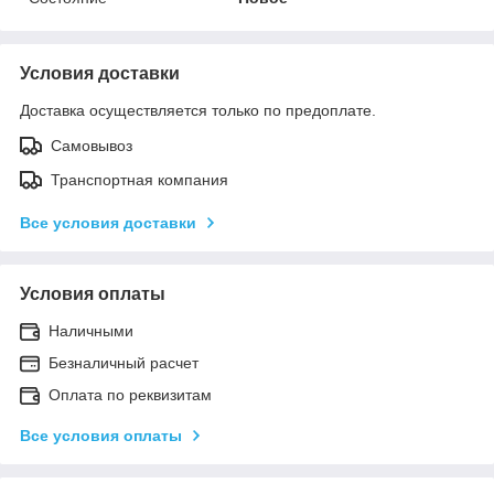
Условия доставки
Доставка осуществляется только по предоплате.
Самовывоз
Транспортная компания
Все условия доставки
Условия оплаты
Наличными
Безналичный расчет
Оплата по реквизитам
Все условия оплаты