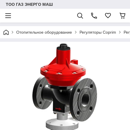
ТОО ГАЗ ЭНЕРГО МАШ
Отопительное оборудование
Регуляторы Coprim
Ре