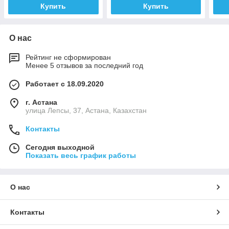
Купить
Купить
О нас
Рейтинг не сформирован
Менее 5 отзывов за последний год
Работает с 18.09.2020
г. Астана
улица Лепсы, 37, Астана, Казахстан
Контакты
Сегодня выходной
Показать весь график работы
О нас
Контакты