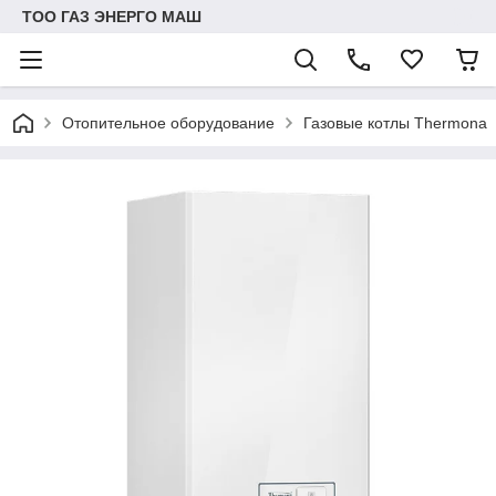
ТОО ГАЗ ЭНЕРГО МАШ
Отопительное оборудование
Газовые котлы Thermona