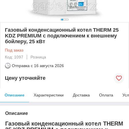
Газовый конденсационный котел THERM 25
KDZ PREMIUM c подключением к внешнему
бойлеру, 25 кВт
Под заказ
Код: 1097
Розница
Отправка с
16 августа 2026
Цену уточняйте
Описание
Характеристики
Доставка
Оплата
Усл
Описание
Газовый конденсационный котел THERM