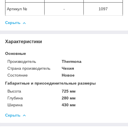
Артикул №
-
1097
Скрыть
Характеристики
Основные
Производитель
Thermona
Страна производитель
Чехия
Состояние
Новое
Габаритные и присоединительные размеры
Высота
725 мм
Глубина
280 мм
Ширина
430 мм
Скрыть