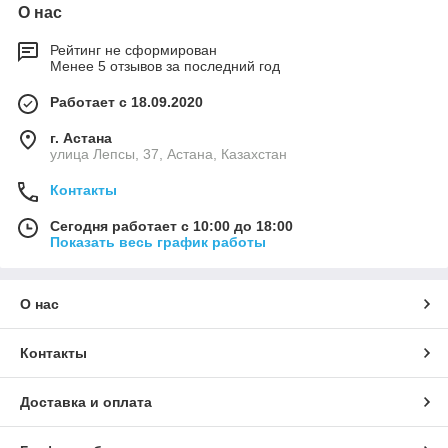
О нас
Рейтинг не сформирован
Менее 5 отзывов за последний год
Работает с 18.09.2020
г. Астана
улица Лепсы, 37, Астана, Казахстан
Контакты
Сегодня работает с 10:00 до 18:00
Показать весь график работы
О нас
Контакты
Доставка и оплата