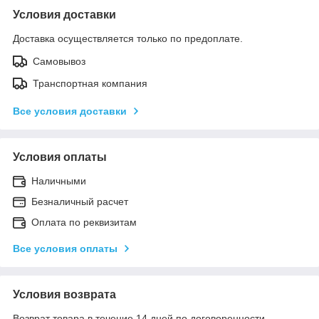
Условия доставки
Доставка осуществляется только по предоплате.
Самовывоз
Транспортная компания
Все условия доставки
Условия оплаты
Наличными
Безналичный расчет
Оплата по реквизитам
Все условия оплаты
Условия возврата
Возврат товара в течение 14 дней по договоренности