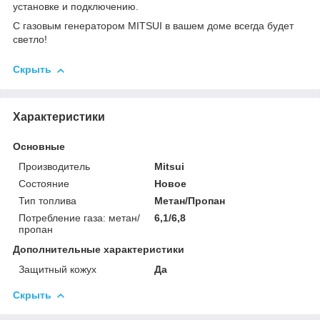
установке и подключению.
С газовым генератором MITSUI в вашем доме всегда будет
светло!
Скрыть
Характеристики
Основные
Производитель
Mitsui
Состояние
Новое
Тип топлива
Метан/Пропан
Потребление газа: метан/
6,1/6,8
пропан
Дополнительные характеристики
Защитный кожух
Да
Скрыть