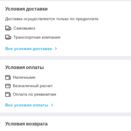
Условия доставки
Доставка осуществляется только по предоплате.
Самовывоз
Транспортная компания
Все условия доставки
Условия оплаты
Наличными
Безналичный расчет
Оплата по реквизитам
Все условия оплаты
Условия возврата