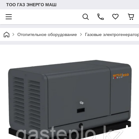
ТОО ГАЗ ЭНЕРГО МАШ
Отопительное оборудование
Газовые электрогенерато