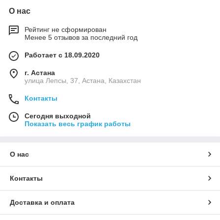
О нас
Рейтинг не сформирован
Менее 5 отзывов за последний год
Работает с 18.09.2020
г. Астана
улица Лепсы, 37, Астана, Казахстан
Контакты
Сегодня выходной
Показать весь график работы
О нас
Контакты
Доставка и оплата