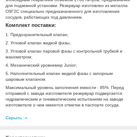
для подземной установки. Резервуар изготовлен из металла
О9Г2С специально предназначенного для изготовления
сосудов, работающих под давлением.
Комплект поставки:
1. Предохранительный клапан;
2. Угловой клапан жидкой фазы;
3. Угловой клапан паровой фазы с контрольной трубкой и
манометром;
4. Механический уровнемер Junior;
5. Наполнительный клапан жидкой фазы с запорным
шаровым клапаном.
Максимальный уровень заполнения емкости - 85%. Перед
отправкой с завода изготовителя резервуар подвергается
гидравлическим и пневматическим испытаниям на заводе
изготовителе о чем имеются отметки в паспорте сосуда.
Скрыть