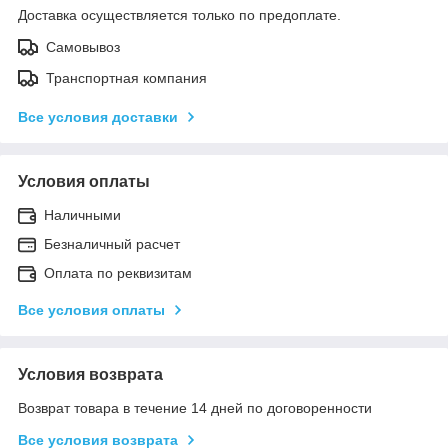
Доставка осуществляется только по предоплате.
Самовывоз
Транспортная компания
Все условия доставки
Условия оплаты
Наличными
Безналичный расчет
Оплата по реквизитам
Все условия оплаты
Условия возврата
Возврат товара в течение 14 дней по договоренности
Все условия возврата