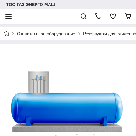
ТОО ГАЗ ЭНЕРГО МАШ
Отопительное оборудование
Резервуары для сжиженно