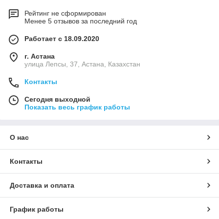
Рейтинг не сформирован
Менее 5 отзывов за последний год
Работает с 18.09.2020
г. Астана
улица Лепсы, 37, Астана, Казахстан
Контакты
Сегодня выходной
Показать весь график работы
О нас
Контакты
Доставка и оплата
График работы