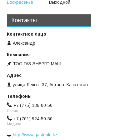
Воскресенье
Выходной
Контакты
Александр
ТОО ГАЗ ЭНЕРГО МАШ
улица Лепсы, 37, Астана, Казахстан
+7 (775) 136-00-50
Лилия
+7 (701) 924-50-50
Мадина
http://www.gasteplo.kz