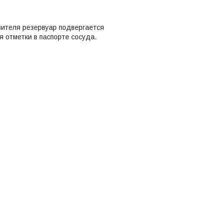
вителя резервуар подвергается
 отметки в паспорте сосуда.