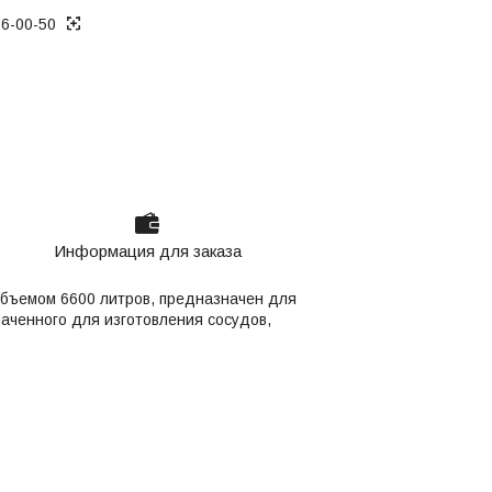
36-00-50
Информация для заказа
объемом 6600 литров, предназначен для
аченного для изготовления сосудов,