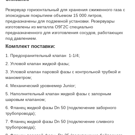
Резервуар горизонтальный для хранения сжиженного газа с
эпоксидным покрытием объемом 15 000 литров,
предназначены для подземной установки. Резервуары
изготовлены из металла О9Г2С специально
предназначенного для изготовления сосудов, работающих
под давлением.
Комплект поставки:
1. Предохранительный клапан 1-1/4;
2. Угловой клапан жидкой фазы;
3. Угловой клапан паровой фазы с контрольной трубкой и
манометром;
4. Механический уровнемер Junior;
5. Наполнительный клапан жидкой фазы с запорным
шаровым клапаном;
6. Фланец жидкой фазы Dn 50 (подключение заборного
трубопровода);
7. Фланец жидкой фазы Dn 50 (подключение сливного
трубопровода);