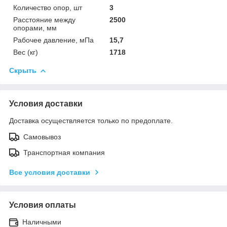
Количество опор, шт
3
Расстояние между
2500
опорами, мм
Рабочее давление, мПа
15,7
Вес (кг)
1718
Скрыть
Условия доставки
Доставка осуществляется только по предоплате.
Самовывоз
Транспортная компания
Все условия доставки
Условия оплаты
Наличными