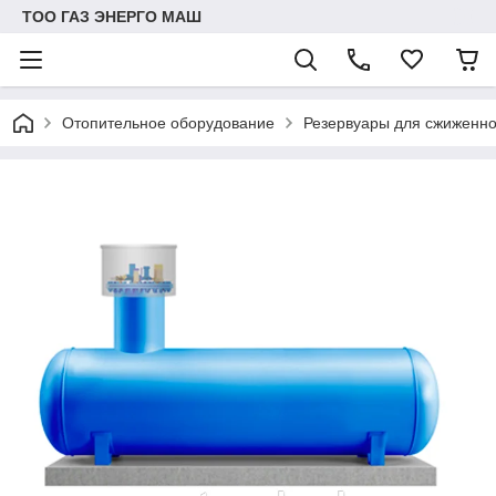
ТОО ГАЗ ЭНЕРГО МАШ
Отопительное оборудование
Резервуары для сжиженно