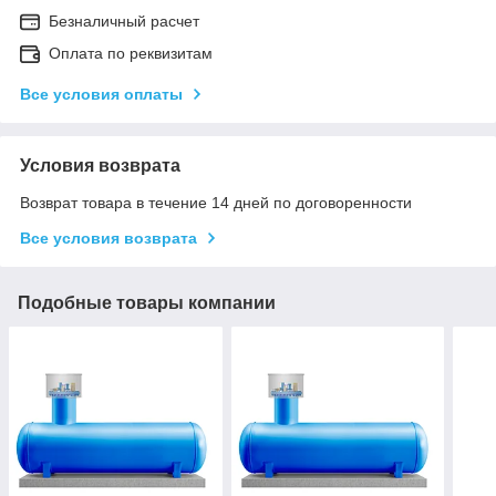
Безналичный расчет
Оплата по реквизитам
Все условия оплаты
Условия возврата
Возврат товара в течение 14 дней по договоренности
Все условия возврата
Подобные товары компании