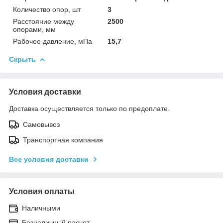
Количество опор, шт
3
Расстояние между
2500
опорами, мм
Рабочее давление, мПа
15,7
Скрыть
Условия доставки
Доставка осуществляется только по предоплате.
Самовывоз
Транспортная компания
Все условия доставки
Условия оплаты
Наличными
Безналичный расчет