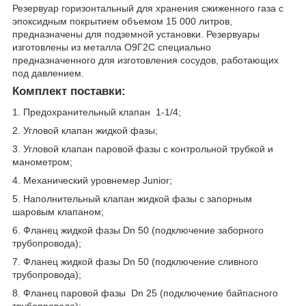
Резервуар горизонтальный для хранения сжиженного газа с
эпоксидным покрытием объемом 15 000 литров,
предназначены для подземной установки. Резервуары
изготовлены из металла О9Г2С специально
предназначенного для изготовления сосудов, работающих
под давлением.
Комплект поставки:
1. Предохранительный клапан 1-1/4;
2. Угловой клапан жидкой фазы;
3. Угловой клапан паровой фазы с контрольной трубкой и
манометром;
4. Механический уровнемер Junior;
5. Наполнительный клапан жидкой фазы с запорным
шаровым клапаном;
6. Фланец жидкой фазы Dn 50 (подключение заборного
трубопровода);
7. Фланец жидкой фазы Dn 50 (подключение сливного
трубопровода);
8. Фланец паровой фазы Dn 25 (подключение байпасного
трубопровода);