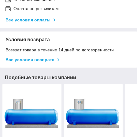
Оплата по реквизитам
Все условия оплаты
Условия возврата
Возврат товара в течение 14 дней по договоренности
Все условия возврата
Подобные товары компании