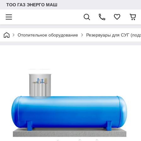
ТОО ГАЗ ЭНЕРГО МАШ
Отопительное оборудование
Резервуары для СУГ (под