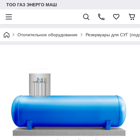
ТОО ГАЗ ЭНЕРГО МАШ
Отопительное оборудование
Резервуары для СУГ (под