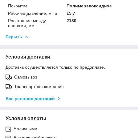
Покрытие
Полимерэпоксидное
Рабочее давление, мПа
15,7
Расстояние между
2130
опорами, мм
Скрыть
Условия доставки
Доставка осуществляется только по предоплате.
Самовывоз
Транспортная компания
Все условия доставки
Условия оплаты
Наличными
Безналичный расчет