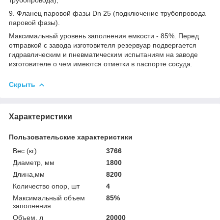
9. Фланец паровой фазы Dn 25 (подключение трубопровода
паровой фазы).
Максимальный уровень заполнения емкости - 85%. Перед
отправкой с завода изготовителя резервуар подвергается
гидравлическим и пневматическим испытаниям на заводе
изготовителе о чем имеются отметки в паспорте сосуда.
Скрыть
Характеристики
Пользовательские характеристики
Вес (кг)
3766
Диаметр, мм
1800
Длина,мм
8200
Количество опор, шт
4
Максимальный объем
85%
заполнения
Объем, л
20000