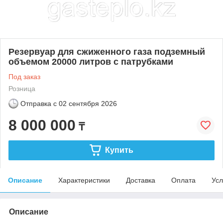
Резервуар для сжиженного газа подземный
объемом 20000 литров с патрубками
Под заказ
Розница
Отправка с
02 сентября 2026
8 000 000
₸
Купить
Описание
Характеристики
Доставка
Оплата
Усл
Описание