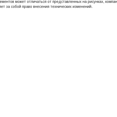
лементов может отличаться от представленных на рисунках, ком
т за собой право внесения технических изменений.