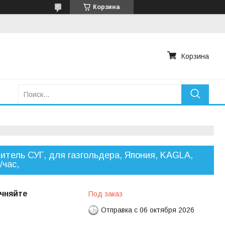
Корзина
Корзина
итель СУГ, для газгольдера, Япония, KAGLA,
/час,
чняйте
Под заказ
Отправка с 06 октября 2026