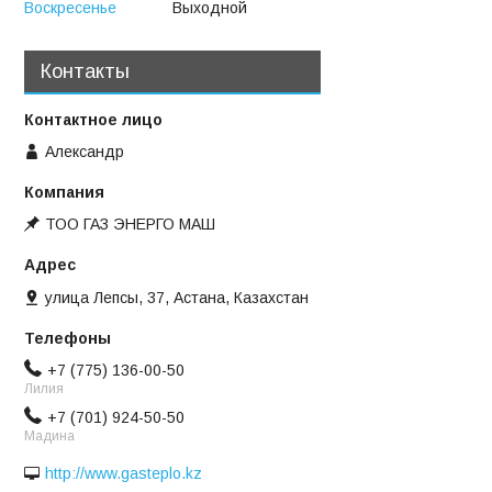
Воскресенье
Выходной
Контакты
Александр
ТОО ГАЗ ЭНЕРГО МАШ
улица Лепсы, 37, Астана, Казахстан
+7 (775) 136-00-50
Лилия
+7 (701) 924-50-50
Мадина
http://www.gasteplo.kz