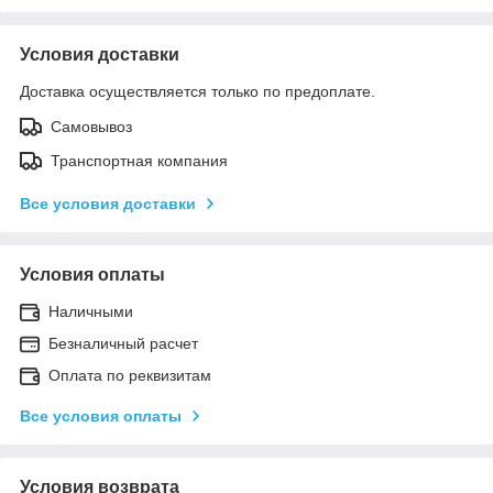
Условия доставки
Доставка осуществляется только по предоплате.
Самовывоз
Транспортная компания
Все условия доставки
Условия оплаты
Наличными
Безналичный расчет
Оплата по реквизитам
Все условия оплаты
Условия возврата