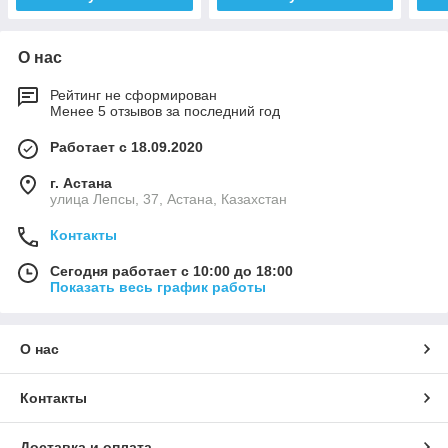
О нас
Рейтинг не сформирован
Менее 5 отзывов за последний год
Работает с 18.09.2020
г. Астана
улица Лепсы, 37, Астана, Казахстан
Контакты
Сегодня работает с 10:00 до 18:00
Показать весь график работы
О нас
Контакты
Доставка и оплата