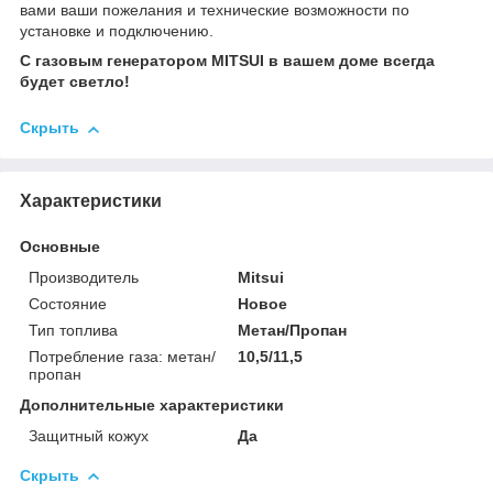
вами ваши пожелания и технические возможности по
установке и подключению.
С газовым генератором MITSUI в вашем доме всегда
будет светло!
Скрыть
Характеристики
Основные
Производитель
Mitsui
Состояние
Новое
Тип топлива
Метан/Пропан
Потребление газа: метан/
10,5/11,5
пропан
Дополнительные характеристики
Защитный кожух
Да
Скрыть