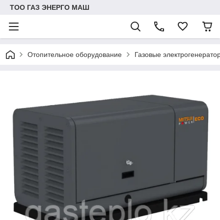
ТОО ГАЗ ЭНЕРГО МАШ
Отопительное оборудование
Газовые электрогенерато