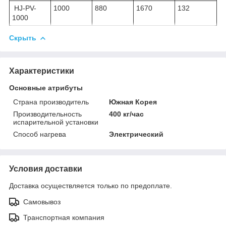
HJ-PV-
1000
880
1670
132
1000
Скрыть
Характеристики
Основные атрибуты
Страна производитель
Южная Корея
Производительность
400 кг/час
испарительной установки
Способ нагрева
Электрический
Условия доставки
Доставка осуществляется только по предоплате.
Самовывоз
Транспортная компания