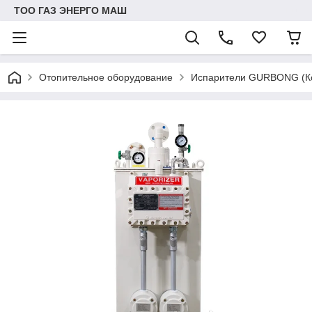
ТОО ГАЗ ЭНЕРГО МАШ
Отопительное оборудование
Испарители GURBONG (К