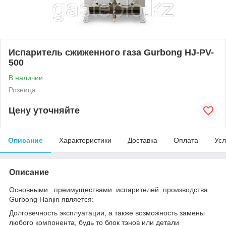
Испаритель сжиженного газа Gurbong HJ-PV-
500
В наличии
Розница
Цену уточняйте
Описание
Характеристики
Доставка
Оплата
Усл
Описание
Основными преимуществами испарителей производства
Gurbong Hanjin является:
Долговечность эксплуатации, а также возможность замены
любого компонента, будь то блок тэнов или детали