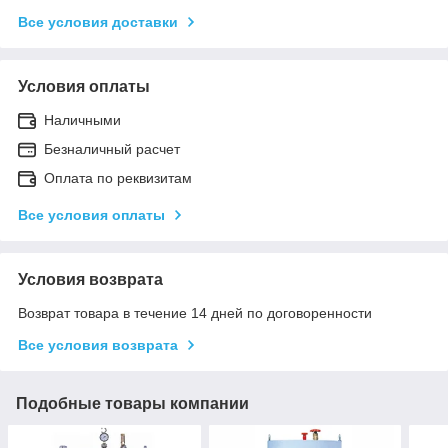
Все условия доставки
Условия оплаты
Наличными
Безналичный расчет
Оплата по реквизитам
Все условия оплаты
Условия возврата
Возврат товара в течение 14 дней по договоренности
Все условия возврата
Подобные товары компании