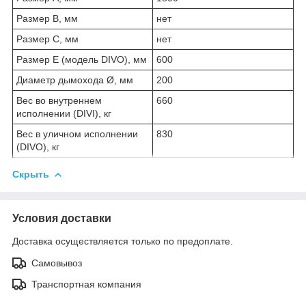
Размер B, мм
нет
Размер C, мм
нет
Размер E (модель DIVO), мм
600
Диаметр дымохода Ø, мм
200
Вес во внутреннем
660
исполнении (DIVI), кг
Вес в уличном исполнении
830
(DIVO), кг
Скрыть
Условия доставки
Доставка осуществляется только по предоплате.
Самовывоз
Транспортная компания