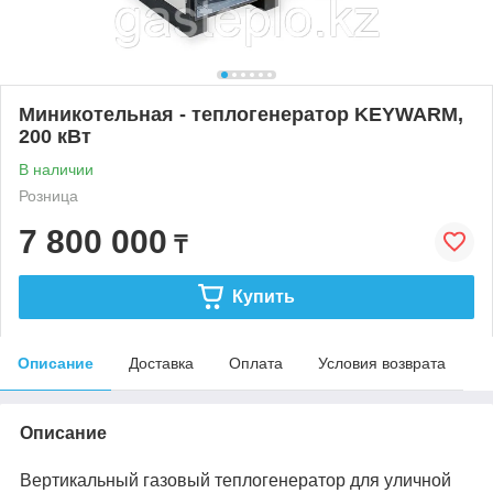
Миникотельная - теплогенератор KEYWARM,
200 кВт
В наличии
Розница
7 800 000
₸
Купить
Описание
Доставка
Оплата
Условия возврата
Описание
Вертикальный газовый теплогенератор для уличной