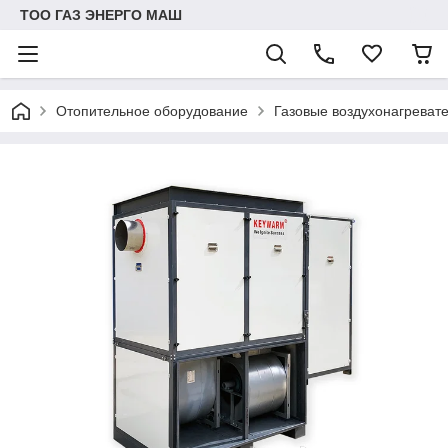
ТОО ГАЗ ЭНЕРГО МАШ
Отопительное оборудование
Газовые воздухонагрева