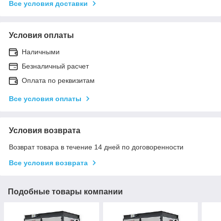
Все условия доставки
Условия оплаты
Наличными
Безналичный расчет
Оплата по реквизитам
Все условия оплаты
Условия возврата
Возврат товара в течение 14 дней по договоренности
Все условия возврата
Подобные товары компании