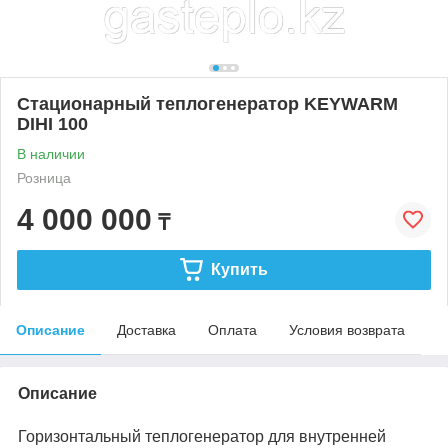
Стационарный теплогенератор KEYWARM
DIHI 100
В наличии
Розница
4 000 000
₸
Купить
Описание
Доставка
Оплата
Условия возврата
Описание
Горизонтальный теплогенератор для внутренней