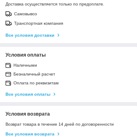
Доставка осуществляется только по предоплате.
Самовывоз
Транспортная компания
Все условия доставки
Условия оплаты
Наличными
Безналичный расчет
Оплата по реквизитам
Все условия оплаты
Условия возврата
Возврат товара в течение 14 дней по договоренности
Все условия возврата