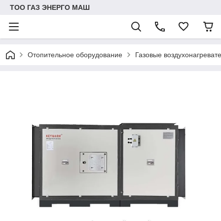
ТОО ГАЗ ЭНЕРГО МАШ
Отопительное оборудование
Газовые воздухонагрева