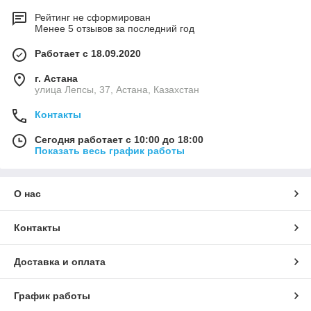
Рейтинг не сформирован
Менее 5 отзывов за последний год
Работает с 18.09.2020
г. Астана
улица Лепсы, 37, Астана, Казахстан
Контакты
Сегодня работает с 10:00 до 18:00
Показать весь график работы
О нас
Контакты
Доставка и оплата
График работы