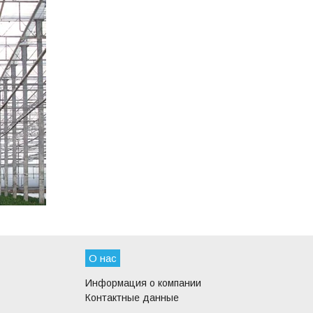
О нас
Информация о компании
Контактные данные