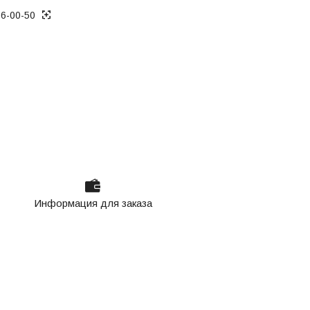
36-00-50
Информация для заказа