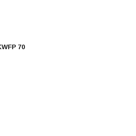
KWFP 70