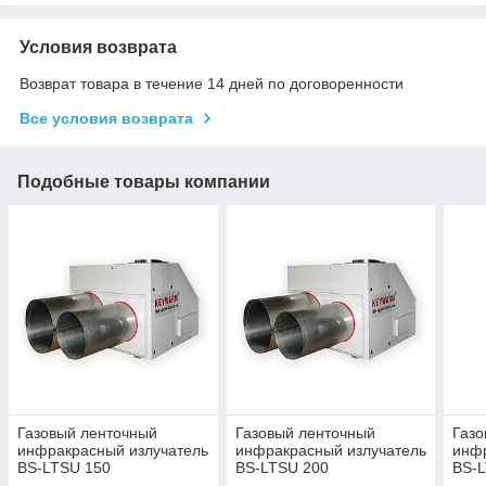
Условия возврата
Возврат товара в течение 14 дней по договоренности
Все условия возврата
Подобные товары компании
Газовый ленточный
Газовый ленточный
Газо
инфракрасный излучатель
инфракрасный излучатель
инфр
BS-LTSU 150
BS-LTSU 200
BS-