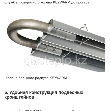
службы
поворотного колена KEYWARM до прогара.
Колено большого радиуса KEYWARM
5. Удобная конструкция подвесных
кронштейнов