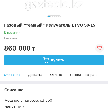
Газовый "темный" излучатель LTVU 50-15
В наличии
Розница
860 000
₸
Купить
Описание
Доставка
Оплата
Условия возврата
Описание
Мощность нагрева, кВт: 50
Длина, м: 7,5