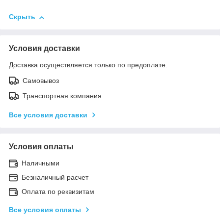
Скрыть
Условия доставки
Доставка осуществляется только по предоплате.
Самовывоз
Транспортная компания
Все условия доставки
Условия оплаты
Наличными
Безналичный расчет
Оплата по реквизитам
Все условия оплаты