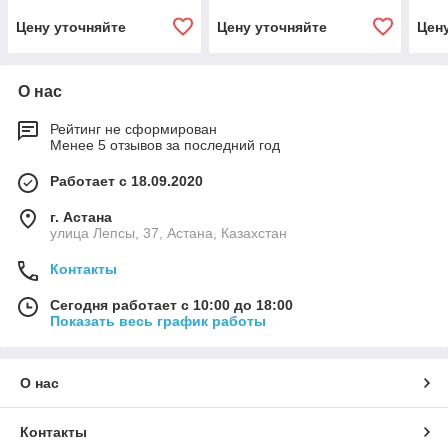
Цену уточняйте
Цену уточняйте
Цен
О нас
Рейтинг не сформирован
Менее 5 отзывов за последний год
Работает с 18.09.2020
г. Астана
улица Лепсы, 37, Астана, Казахстан
Контакты
Сегодня работает с 10:00 до 18:00
Показать весь график работы
О нас
Контакты