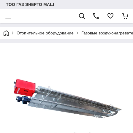
ТОО ГАЗ ЭНЕРГО МАШ
Отопительное оборудование
Газовые воздухонагрева