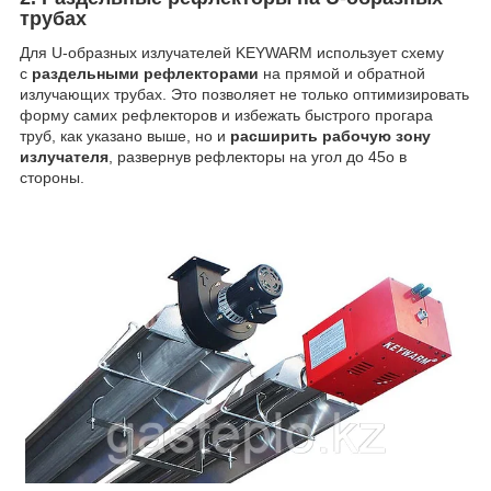
трубах
Для U-образных излучателей KEYWARM использует схему
с
раздельными рефлекторами
на прямой и обратной
излучающих трубах. Это позволяет не только оптимизировать
форму самих рефлекторов и избежать быстрого прогара
труб, как указано выше, но и
расширить рабочую зону
излучателя
, развернув рефлекторы на угол до 45
o
в
стороны.