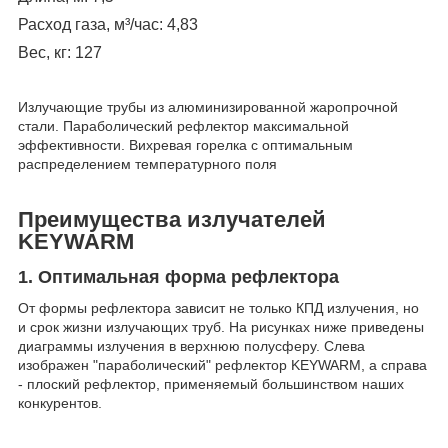
Расход газа, м³/час: 4,83
Вес, кг: 127
Излучающие трубы из алюминизированной жаропрочной
стали. Параболический рефлектор максимальной
эффективности. Вихревая горелка с оптимальным
распределением температурного поля
Преимущества излучателей
KEYWARM
1. Оптимальная форма рефлектора
От формы рефлектора зависит не только КПД излучения, но
и срок жизни излучающих труб. На рисунках ниже приведены
диаграммы излучения в верхнюю полусферу. Слева
изображен "параболический" рефлектор KEYWARM, а справа
- плоский рефлектор, применяемый большинством наших
конкурентов.