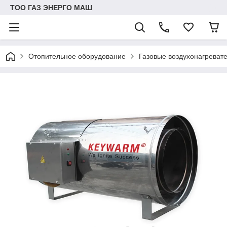
ТОО ГАЗ ЭНЕРГО МАШ
Отопительное оборудование
Газовые воздухонагрева