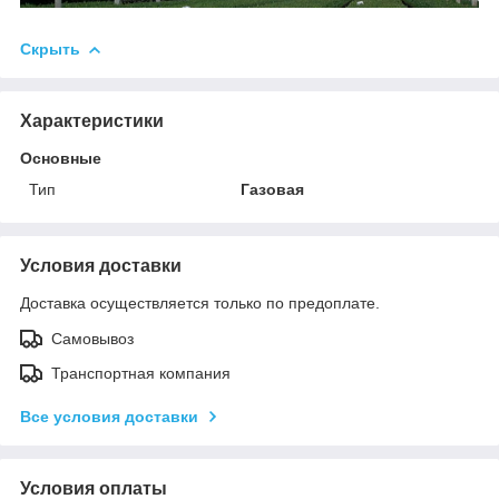
Скрыть
Характеристики
Основные
Тип
Газовая
Условия доставки
Доставка осуществляется только по предоплате.
Самовывоз
Транспортная компания
Все условия доставки
Условия оплаты