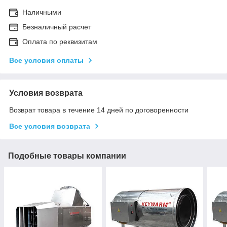
Наличными
Безналичный расчет
Оплата по реквизитам
Все условия оплаты
Условия возврата
Возврат товара в течение 14 дней по договоренности
Все условия возврата
Подобные товары компании