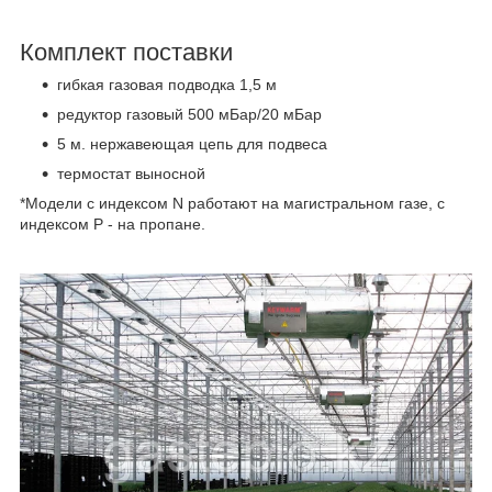
Комплект поставки
гибкая газовая подводка 1,5 м
редуктор газовый 500 мБар/20 мБар
5 м. нержавеющая цепь для подвеса
термостат выносной
*Модели с индексом N работают на магистральном газе, с
индексом P - на пропане.