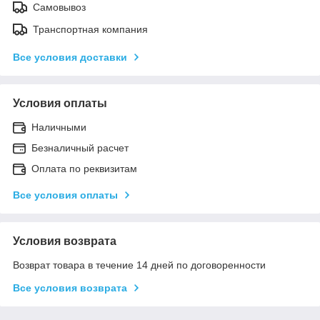
Самовывоз
Транспортная компания
Все условия доставки
Условия оплаты
Наличными
Безналичный расчет
Оплата по реквизитам
Все условия оплаты
Условия возврата
Возврат товара в течение 14 дней по договоренности
Все условия возврата