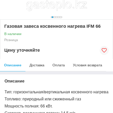
Газовая завеса косвенного нагрева IFM 66
В наличии
Розница
Цену уточняйте
Описание
Доставка
Оплата
Условия возврата
Описание
Тип: горизонтальная/вертикальная косвенного нагрева
Топливо: природный или сжиженный газ
Мощность полная: 66 кВт.