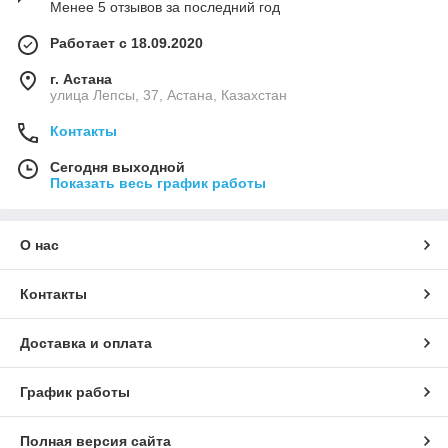
Менее 5 отзывов за последний год
Работает с 18.09.2020
г. Астана
улица Лепсы, 37, Астана, Казахстан
Контакты
Сегодня выходной
Показать весь график работы
О нас
Контакты
Доставка и оплата
График работы
Полная версия сайта