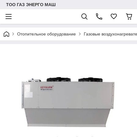
ТОО ГАЗ ЭНЕРГО МАШ
Отопительное оборудование
Газовые воздухонагрева