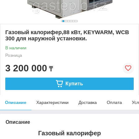
Газовый калорифер,88 кВт, KEYWARM, WCB
300 для наружной установки.
В наличии
Розница
3 200 000
₸
Купить
Описание
Характеристики
Доставка
Оплата
Усл
Описание
Газовый калорифер