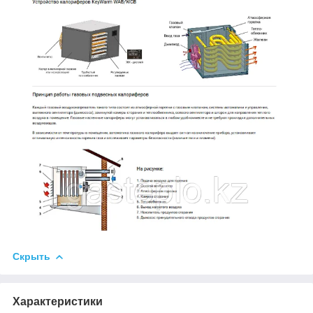
Скрыть
Характеристики