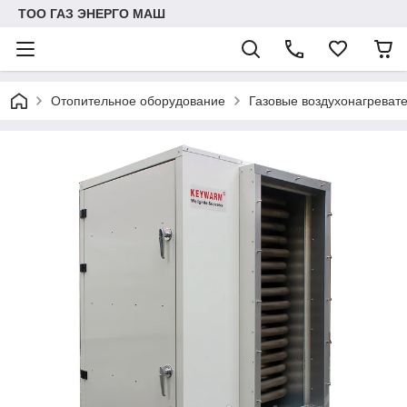
ТОО ГАЗ ЭНЕРГО МАШ
Отопительное оборудование
Газовые воздухонагрева