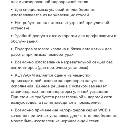
алюминизированной жаропрочной стали
Для специальных условий теплообменник
изготавливается из нержавеющих сталей
Не требует дополнительных укрытий при уличной
установке
Удобный доступ к отсеку горелки для профилактики и
обслуживания
Подогрев газового клапана и блока автоматики для
работы при низких температурах
Возможно изготовление нагревательной секции без
вентиляторов (для приточных установок)
KEYWARM является одним из немногих
производителей газовых калориферов наружного
исполнения. Данное решение с успехом заменяет
стационарные теплогенераторы уличной установки.
При этом не требуется разветвленной и дорогой сети
воздуховодов, а газ не заводится в помещение.
Возможно применение калориферов серии WCB в
качестве приточных установок, для чего теплообменник
может быть изготовлен из нержавеющей стали.