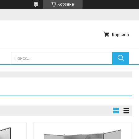
Корзина
Корзина