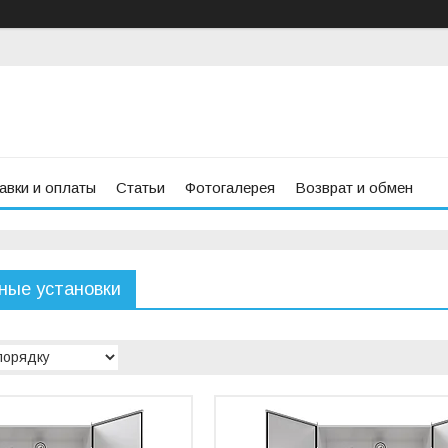
авки и оплаты
Статьи
Фотогалерея
Возврат и обмен
ные установки