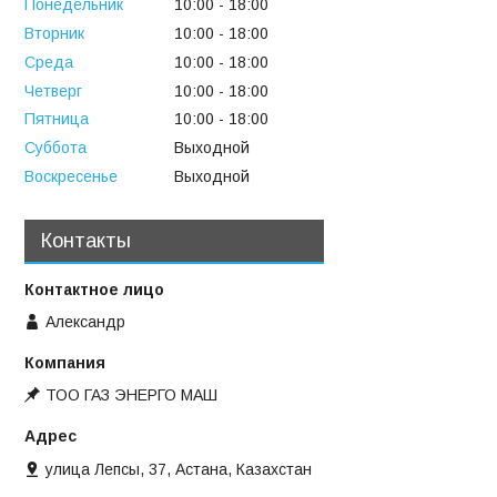
Понедельник
10:00
18:00
Вторник
10:00
18:00
Среда
10:00
18:00
Четверг
10:00
18:00
Пятница
10:00
18:00
Суббота
Выходной
Воскресенье
Выходной
Контакты
Александр
ТОО ГАЗ ЭНЕРГО МАШ
улица Лепсы, 37, Астана, Казахстан