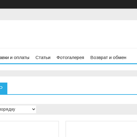
авки и оплаты
Статьи
Фотогалерея
Возврат и обмен
P