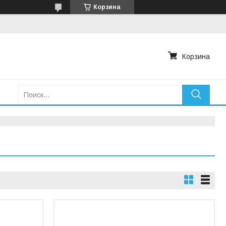
Корзина
Корзина