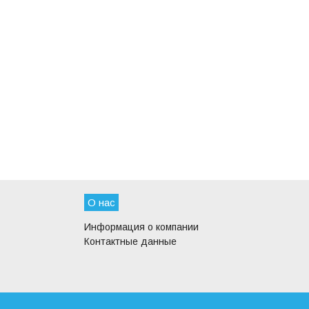
О нас
Информация о компании
Контактные данные